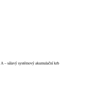
 A – sálavý systémový akumulační krb